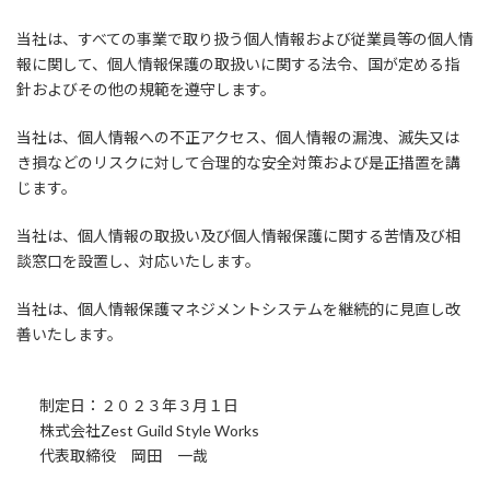
当社は、すべての事業で取り扱う個人情報および従業員等の個人情
報に関して、個人情報保護の取扱いに関する法令、国が定める指
針およびその他の規範を遵守します。
当社は、個人情報への不正アクセス、個人情報の漏洩、滅失又は
き損などのリスクに対して合理的な安全対策および是正措置を講
じます。
当社は、個人情報の取扱い及び個人情報保護に関する苦情及び相
談窓口を設置し、対応いたします。
当社は、個人情報保護マネジメントシステムを継続的に見直し改
善いたします。
制定日：２０２３年３月１日
株式会社Zest Guild Style Works
代表取締役 岡田 一哉