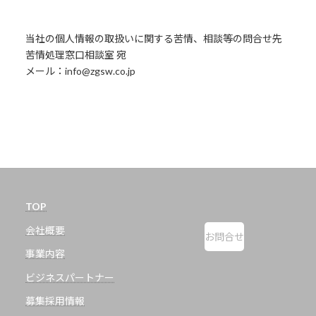
当社の個人情報の取扱いに関する苦情、相談等の問合せ先
苦情処理窓口相談室 宛
メール：info@zgsw.co.jp
TOP
会社概要
お問合せ
事業内容
ビジネスパートナー
募集採用情報